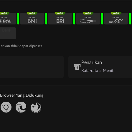
arikan tidak dapat diproses
Penarikan
Rata-rata 5 Menit
Browser Yang Didukung