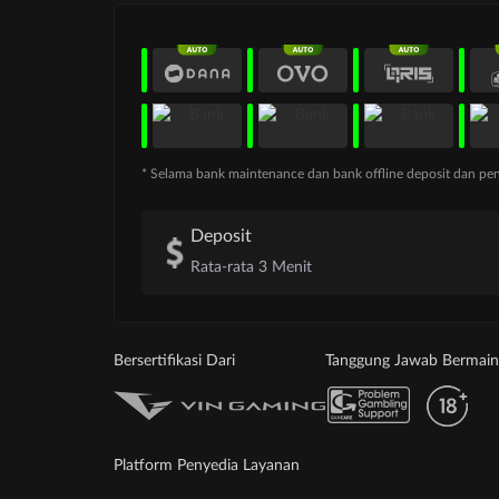
* Selama bank maintenance dan bank offline deposit dan pen
Deposit
Rata-rata 3 Menit
Bersertifikasi Dari
Tanggung Jawab Bermain
Platform Penyedia Layanan