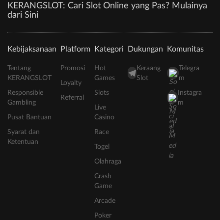
KERANGSLOT: Cari Slot Online yang Pas? Mulainya
dari Sini
Kebijaksanaan
Platform
Kategori
Dukungan
Komunitas
Tentang
Promosi
Hot
Keraang
Telegra
KERANGSLOT
Games
Slot
m
Loyalty
Responsible
Slots
Instagra
Referral
Gambling
m
Live
Pusat Bantuan
Casino
Syarat dan
Race
Ketentuan
Togel
Olahraga
Crash
Game
Arcade
Poker