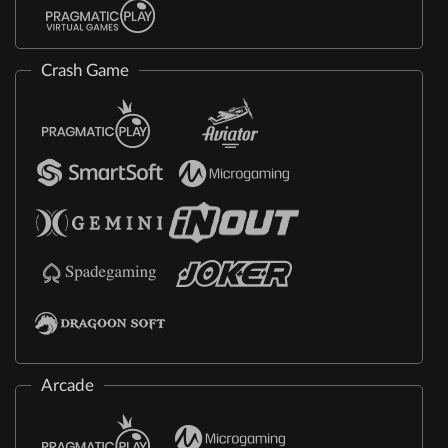
Crash Game
Arcade