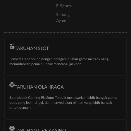
E-Sports
Sabung
Ayam
TARUHAN SLOT
Penyedia slot online dengan beragam pilihan game menarik yang
memudahkan pemain untuk mencapai jackpot
TARUHAN OLAHRAGA
Sportsbook Gaming Platform Terbaik menawarkan lebih banyak game,
odds yang lebih tinggi, dan menyediakan pilihan yang lebih banyak
untuk pemain.
TARUHAN LIVE KASINO