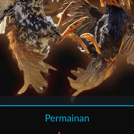
Permainan