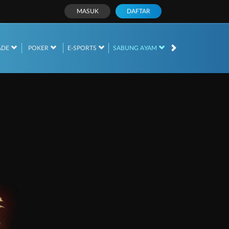
MASUK
DAFTAR
PROMOSI
ADE
POKER
E-SPORTS
SABUNG AYAM