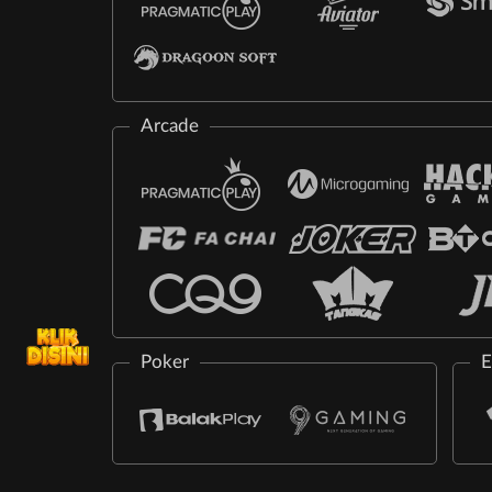
Arcade
Poker
E