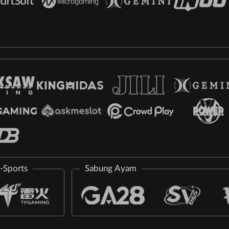
-Sports
Sabung Ayam