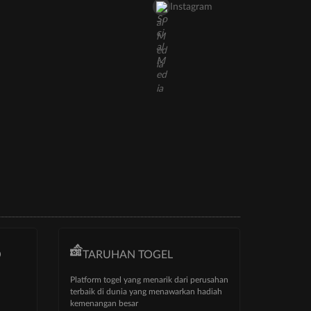
Instagram
O
TARUHAN TOGEL
Platform togel yang menarik dari perusahan
terbaik di dunia yang menawarkan hadiah
kemenangan besar