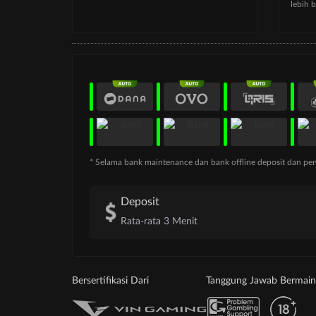
lebih 
* Selama bank maintenance dan bank offline deposit dan pen
Deposit
Rata-rata 3 Menit
Bersertifikasi Dari
Tanggung Jawab Bermain