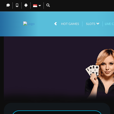
HOT GAMES
SLOTS
LIVE 