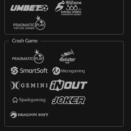
Crash Game