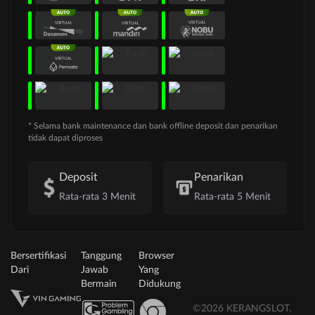
* Selama bank maintenance dan bank offline deposit dan penarikan
tidak dapat diproses
Deposit
Penarikan
Rata-rata 3 Menit
Rata-rata 5 Menit
Bersertifikasi
Tanggung
Browser
Dari
Jawab
Yang
Bermain
Didukung
©2026 KERANGSLOT.