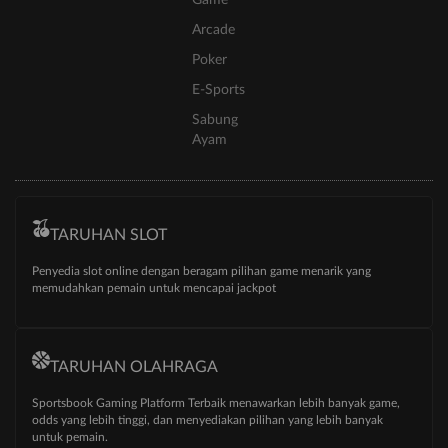
Game
Arcade
Poker
E-Sports
Sabung
Ayam
TARUHAN SLOT
Penyedia slot online dengan beragam pilihan game menarik yang
memudahkan pemain untuk mencapai jackpot
TARUHAN OLAHRAGA
Sportsbook Gaming Platform Terbaik menawarkan lebih banyak game,
odds yang lebih tinggi, dan menyediakan pilihan yang lebih banyak
untuk pemain.