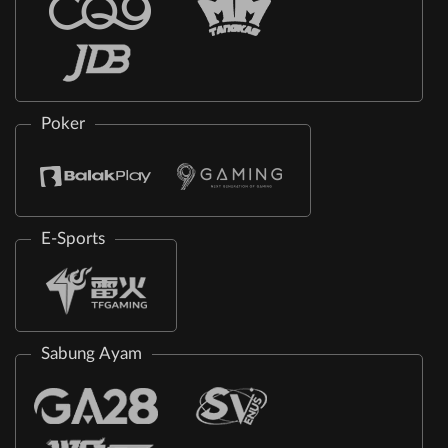
Poker
E-Sports
Sabung Ayam