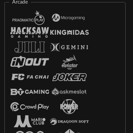
Arcade