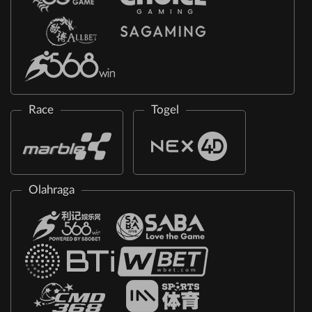
Race
Togel
Olahraga