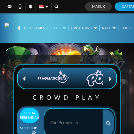
MASUK
DAFTAR
IDR
12,702,101,
HOT GAMES
SLOTS
LIVE CASINO
RACE
TOGEL
CROWD PLAY
SEMUA
PERMAINAN
SLOTS
TOP
20