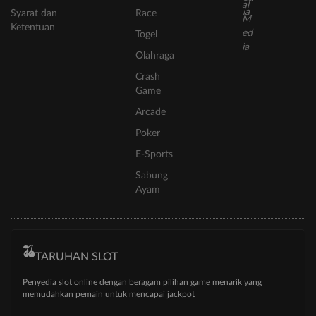
Syarat dan
Race
Ketentuan
Togel
Olahraga
Crash
Game
Arcade
Poker
E-Sports
Sabung
Ayam
TARUHAN SLOT
Penyedia slot online dengan beragam pilihan game menarik yang
memudahkan pemain untuk mencapai jackpot