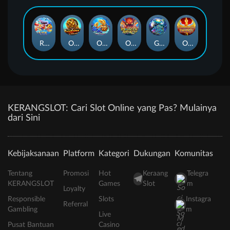
RED PACKET FISHING
OCEAN KING 2
OCEAN PROJECT
OCEAN KING 3
GALAXY WAR
OCEAN KING 4
KERANGSLOT: Cari Slot Online yang Pas? Mulainya
dari Sini
Kebijaksanaan
Platform
Kategori
Dukungan
Komunitas
Tentang
Promosi
Hot
Keraang
Telegra
KERANGSLOT
Games
Slot
m
Loyalty
Responsible
Slots
Instagra
Referral
Gambling
m
Live
Pusat Bantuan
Casino