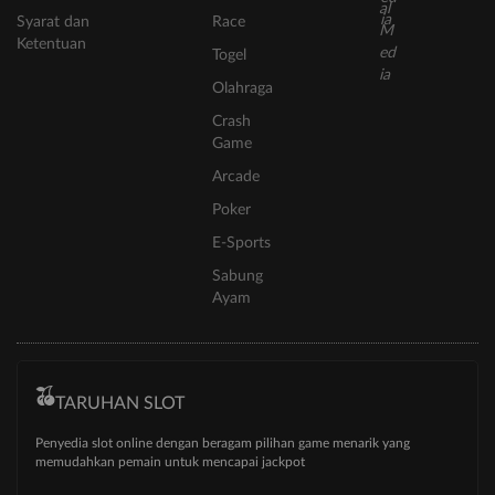
Syarat dan
Race
Ketentuan
Togel
Olahraga
Crash
Game
Arcade
Poker
E-Sports
Sabung
Ayam
TARUHAN SLOT
Penyedia slot online dengan beragam pilihan game menarik yang
memudahkan pemain untuk mencapai jackpot