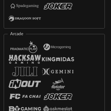
Arcade