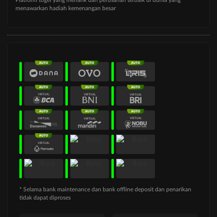
menawarkan hadiah kemenangan besar
* Selama bank maintenance dan bank offline deposit dan penarikan
tidak dapat diproses