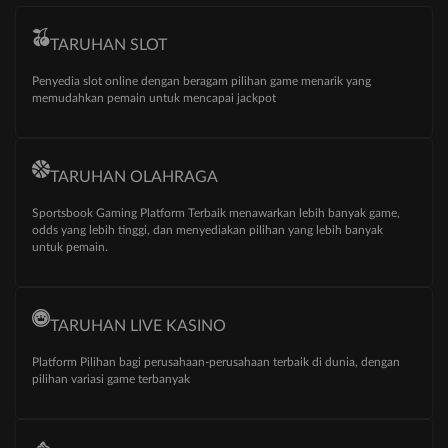
TARUHAN SLOT
Penyedia slot online dengan beragam pilihan game menarik yang
memudahkan pemain untuk mencapai jackpot
TARUHAN OLAHRAGA
Sportsbook Gaming Platform Terbaik menawarkan lebih banyak game,
odds yang lebih tinggi, dan menyediakan pilihan yang lebih banyak
untuk pemain.
TARUHAN LIVE KASINO
Platform Pilihan bagi perusahaan-perusahaan terbaik di dunia, dengan
pilihan variasi game terbanyak