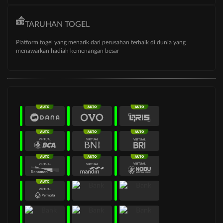
TARUHAN TOGEL
Platform togel yang menarik dari perusahan terbaik di dunia yang
menawarkan hadiah kemenangan besar