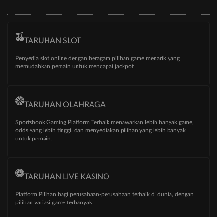
TARUHAN SLOT
Penyedia slot online dengan beragam pilihan game menarik yang
memudahkan pemain untuk mencapai jackpot
TARUHAN OLAHRAGA
Sportsbook Gaming Platform Terbaik menawarkan lebih banyak game,
odds yang lebih tinggi, dan menyediakan pilihan yang lebih banyak
untuk pemain.
TARUHAN LIVE KASINO
Platform Pilihan bagi perusahaan-perusahaan terbaik di dunia, dengan
pilihan variasi game terbanyak