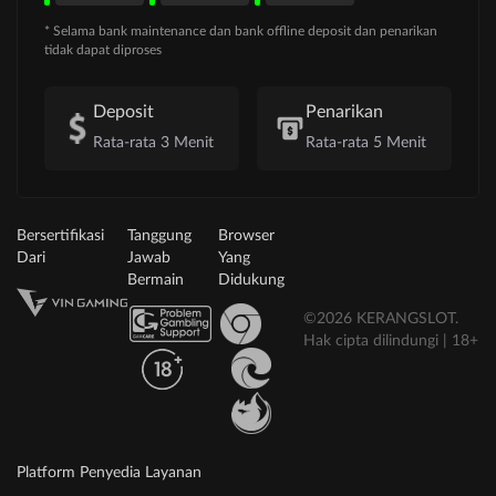
* Selama bank maintenance dan bank offline deposit dan penarikan
tidak dapat diproses
Deposit
Penarikan
Rata-rata 3 Menit
Rata-rata 5 Menit
Bersertifikasi
Tanggung
Browser
Dari
Jawab
Yang
Bermain
Didukung
©2026 KERANGSLOT.
Hak cipta dilindungi | 18+
Platform Penyedia Layanan