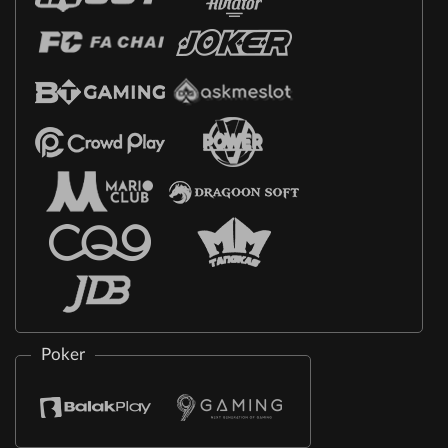
Poker