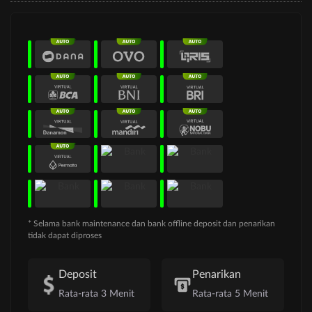
* Selama bank maintenance dan bank offline deposit dan penarikan
tidak dapat diproses
Deposit
Penarikan
Rata-rata 3 Menit
Rata-rata 5 Menit