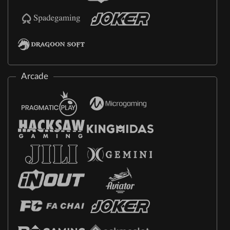
Arcade