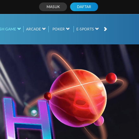
MASUK
DAFTAR
SH GAME
ARCADE
POKER
E-SPORTS
SABUNG AYAM