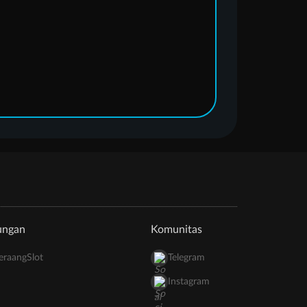
ungan
Komunitas
eraangSlot
Telegram
Instagram