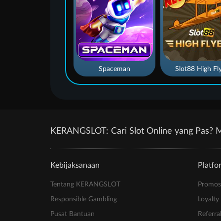
Spaceman
Slot88 High Fl
KERANGSLOT: Cari Slot Online yang Pas? Mu
Kebijaksanaan
Platfo
Tentang KERANGSLOT
Promos
Responsible Gambling
Loyalty
Pusat Bantuan
Referra