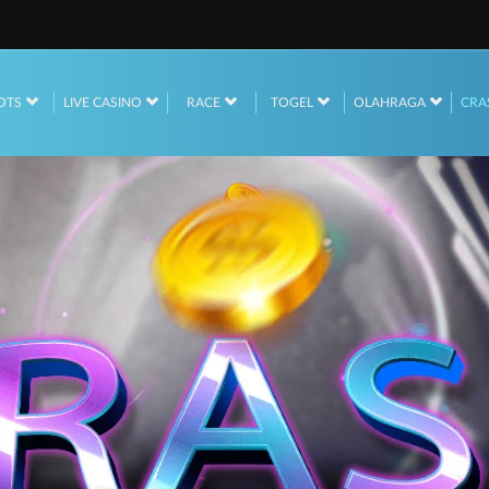
OTS
LIVE CASINO
RACE
TOGEL
OLAHRAGA
CRA