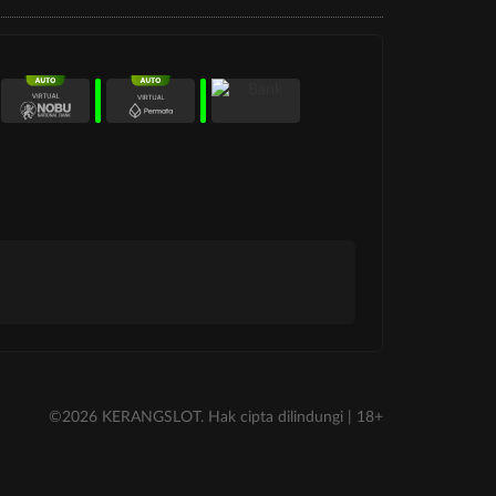
©2026 KERANGSLOT. Hak cipta dilindungi | 18+