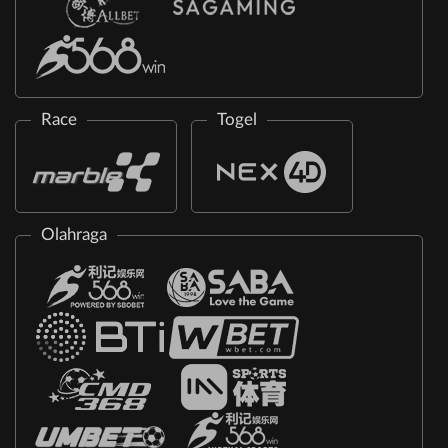
Race
Togel
Olahraga