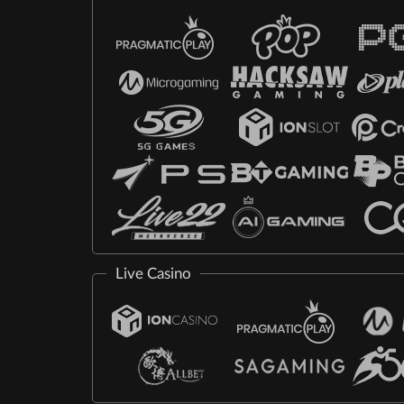
Live Casino