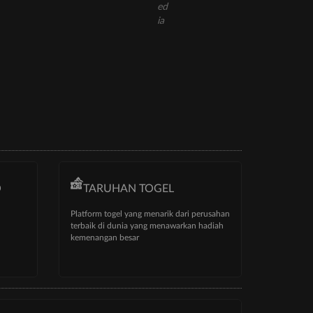
O
TARUHAN TOGEL
Platform togel yang menarik dari perusahan
terbaik di dunia yang menawarkan hadiah
kemenangan besar