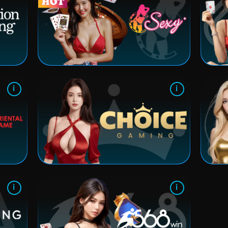
i
i
i
i