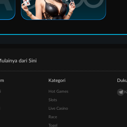
lainya dari Sini
rm
Kategori
Duk
i
Hot Games
K
Slots
l
Live Casino
Race
Togel