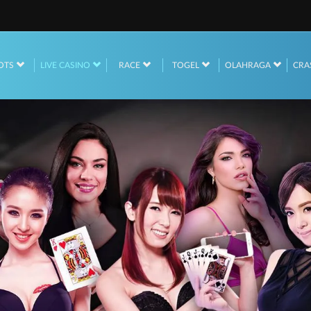
OTS
LIVE CASINO
RACE
TOGEL
OLAHRAGA
CRA