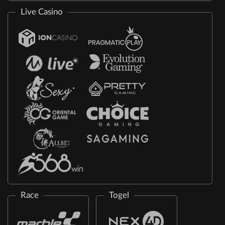
Live Casino
Race
Togel