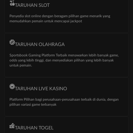
TARUHAN SLOT
Penyedia slot online dengan beragam pilihan game menarik yang
memudahkan pemain untuk mencapai jackpot
TARUHAN OLAHRAGA
Sportsbook Gaming Platform Terbaik menawarkan lebih banyak game,
odds yang lebih tinggi, dan menyediakan pilihan yang lebih banyak
untuk pemain.
TARUHAN LIVE KASINO
Platform Pilihan bagi perusahaan-perusahaan terbaik di dunia, dengan
pilihan variasi game terbanyak
TARUHAN TOGEL