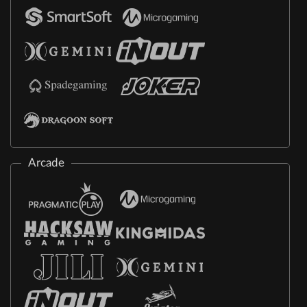
Arcade