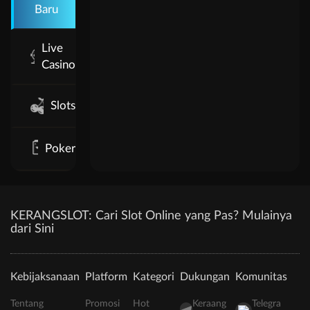
Baru
Live
Casino
Slots
Poker
KERANGSLOT: Cari Slot Online yang Pas? Mulainya
dari Sini
Kebijaksanaan
Platform
Kategori
Dukungan
Komunitas
Tentang
Promosi
Hot
Keraang
Telegra