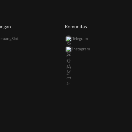
ungan
Komunitas
eraangSlot
Telegram
Instagram