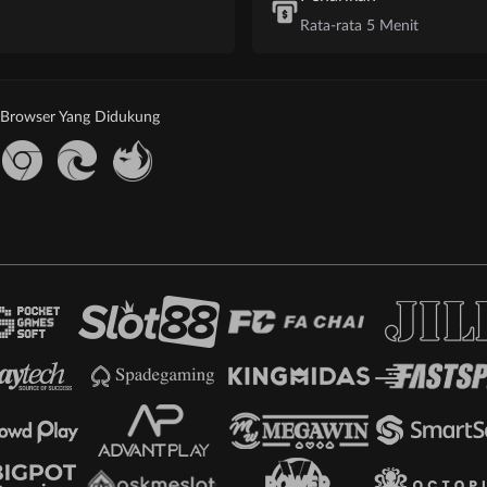
Rata-rata 5 Menit
Browser Yang Didukung