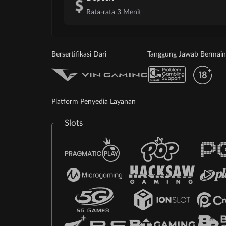
Rata-rata 3 Menit
Bersertifikasi Dari
Tanggung Jawab Bermain
Platform Penyedia Layanan
Slots