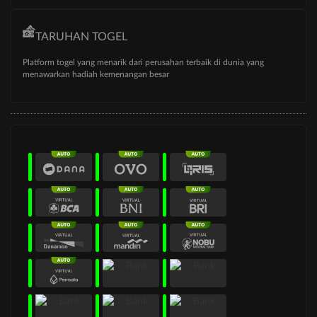
TARUHAN TOGEL
Platform togel yang menarik dari perusahan terbaik di dunia yang
menawarkan hadiah kemenangan besar