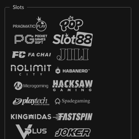
Slots