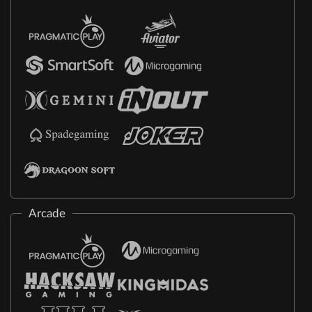
Arcade