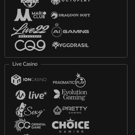
Live Casino