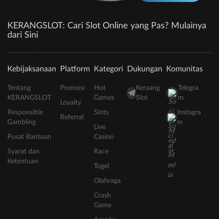
KERANGSLOT: Cari Slot Online yang Pas? Mulainya
dari Sini
Kebijaksanaan
Platform
Kategori
Dukungan
Komunitas
Tentang
Promosi
Hot
Keraang
Telegra
KERANGSLOT
Games
Slot
m
Loyalty
Responsible
Slots
Instagra
Referral
Gambling
m
Live
Pusat Bantuan
Casino
Syarat dan
Race
Ketentuan
Togel
Olahraga
Crash
Game