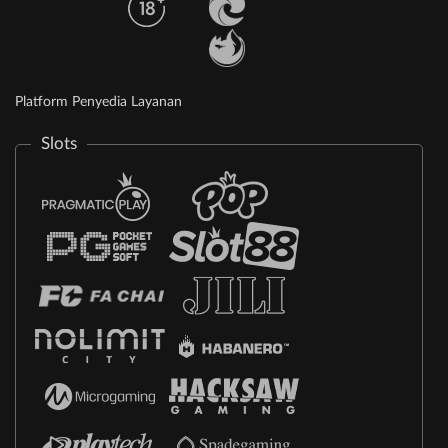
Platform Penyedia Layanan
Slots