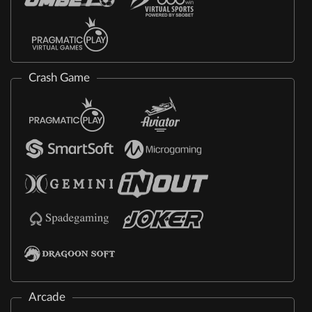
Crash Game
Arcade