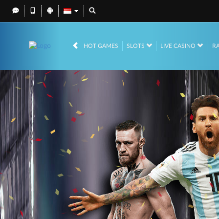
HOT GAMES
SLOTS
LIVE CASINO
R