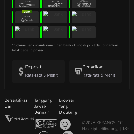
* Selama bank maintenance dan bank offline deposit dan penarikan
tidak dapat diproses
Deposit
Penarikan
Rata-rata 3 Menit
Rata-rata 5 Menit
Bersertifikasi
Tanggung
Browser
Dari
Jawab
Yang
Bermain
Didukung
©2026 KERANGSLOT.
Hak cipta dilindungi | 18+