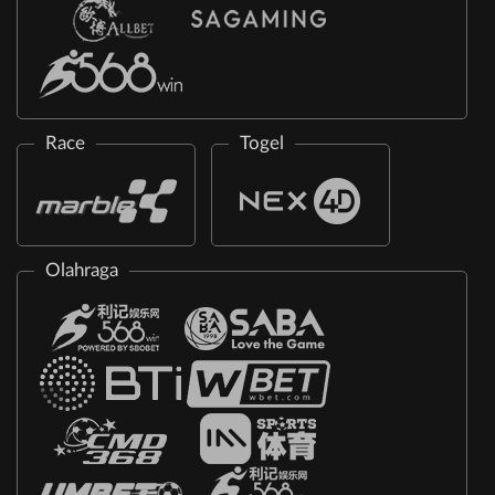
Race
Togel
Olahraga