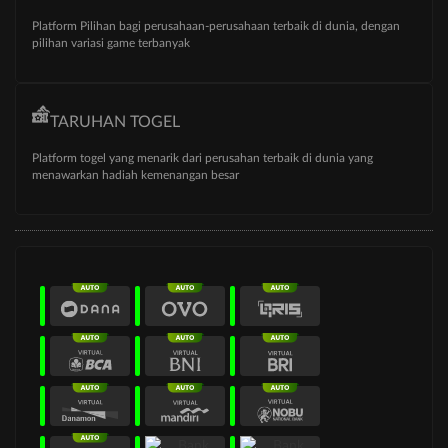
Platform Pilihan bagi perusahaan-perusahaan terbaik di dunia, dengan
pilihan variasi game terbanyak
TARUHAN TOGEL
Platform togel yang menarik dari perusahan terbaik di dunia yang
menawarkan hadiah kemenangan besar