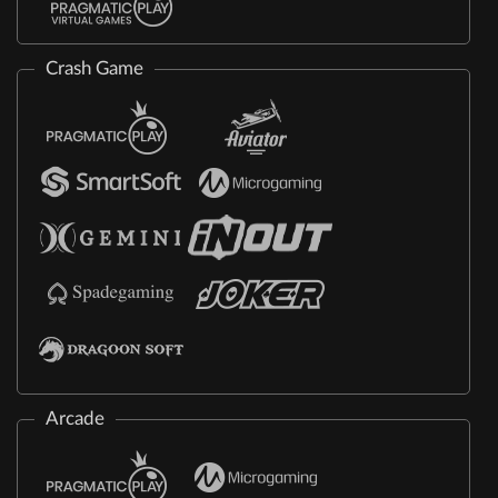
Crash Game
Arcade