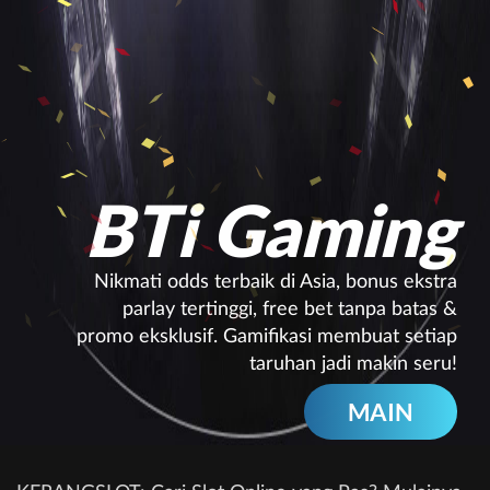
BTi Gaming
Nikmati odds terbaik di Asia, bonus ekstra
parlay tertinggi, free bet tanpa batas &
promo eksklusif. Gamifikasi membuat setiap
taruhan jadi makin seru!
MAIN