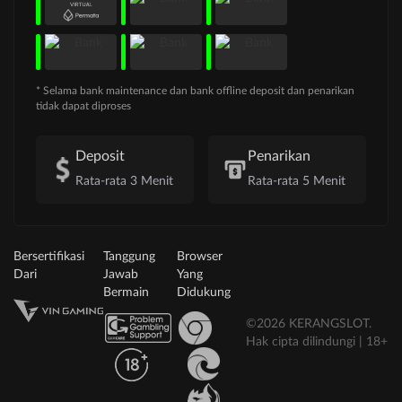
* Selama bank maintenance dan bank offline deposit dan penarikan
tidak dapat diproses
Deposit
Penarikan
Rata-rata 3 Menit
Rata-rata 5 Menit
Bersertifikasi
Tanggung
Browser
Dari
Jawab
Yang
Bermain
Didukung
©2026 KERANGSLOT.
Hak cipta dilindungi | 18+