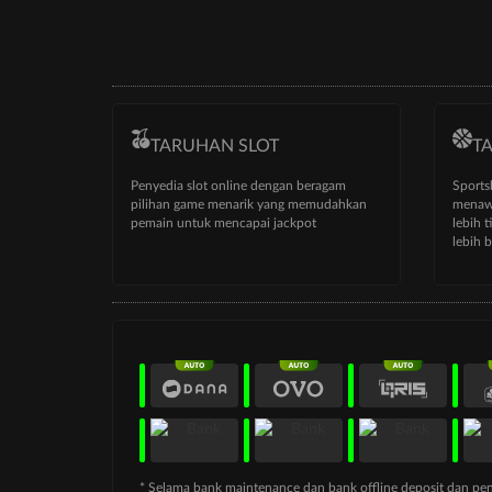
TARUHAN SLOT
T
Penyedia slot online dengan beragam
Sports
pilihan game menarik yang memudahkan
menawa
pemain untuk mencapai jackpot
lebih 
lebih 
* Selama bank maintenance dan bank offline deposit dan pen