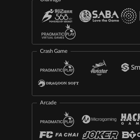
Crash Game
Arcade