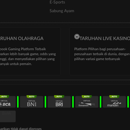
E-Sports
Sabung Ayam
ARUHAN OLAHRAGA
TARUHAN LIVE KASIN
book Gaming Platform Terbaik
Platform Pilihan bagi perusahaan-
rkan lebih banyak game, odds yang
perusahaan terbaik di dunia, dengan
tinggi, dan menyediakan pilihan yang
pilihan variasi game terbanyak
banyak untuk pemain.
arikan tidak dapat diproses