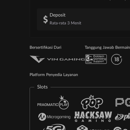
Deposit
Rata-rata 3 Menit
Bersertifikasi Dari
Tanggung Jawab Bermain
Platform Penyedia Layanan
Slots