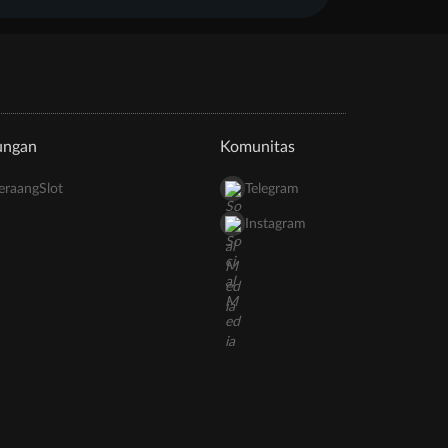
ungan
Komunitas
eraangSlot
Telegram
Instagram