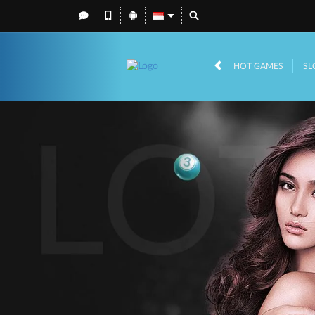
HOT GAMES
SL