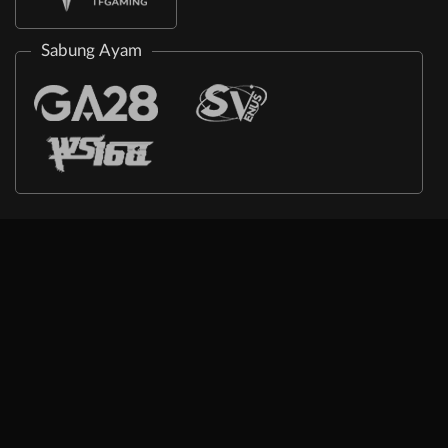
Sabung Ayam