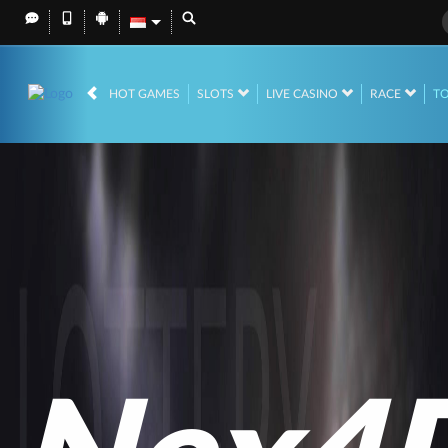
HOT GAMES
SLOTS
LIVE CASINO
RACE
T