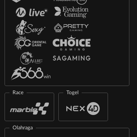
Race
Togel
Olahraga