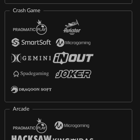
Crash Game
Arcade