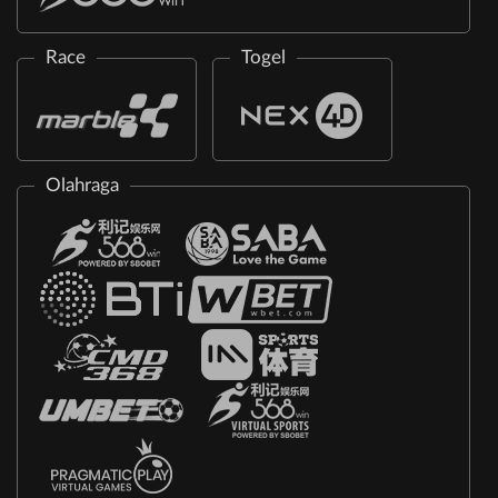
Race
Togel
Olahraga