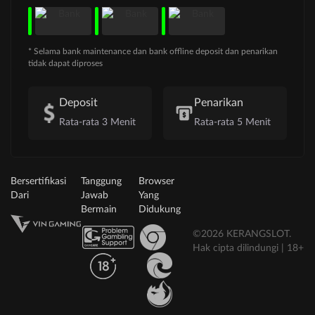
* Selama bank maintenance dan bank offline deposit dan penarikan
tidak dapat diproses
Deposit
Penarikan
Rata-rata 3 Menit
Rata-rata 5 Menit
Bersertifikasi
Tanggung
Browser
Dari
Jawab
Yang
Bermain
Didukung
©2026 KERANGSLOT.
Hak cipta dilindungi | 18+