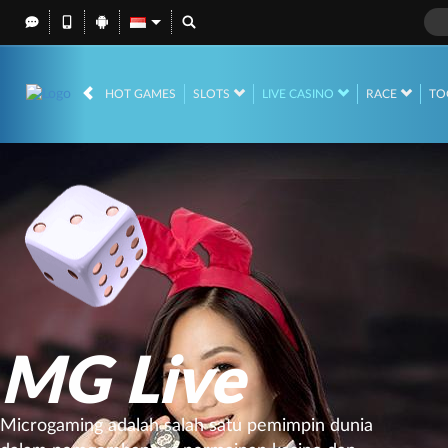
HOT GAMES
SLOTS
LIVE CASINO
RACE
TO
MG Live
Microgaming adalah salah satu pemimpin dunia