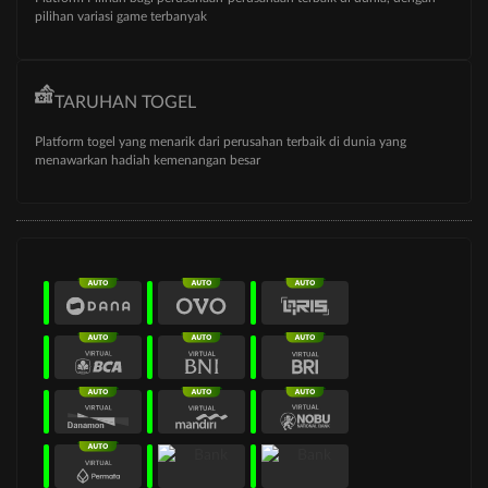
pilihan variasi game terbanyak
TARUHAN TOGEL
Platform togel yang menarik dari perusahan terbaik di dunia yang
menawarkan hadiah kemenangan besar