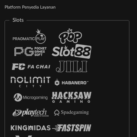
Platform Penyedia Layanan
Slots