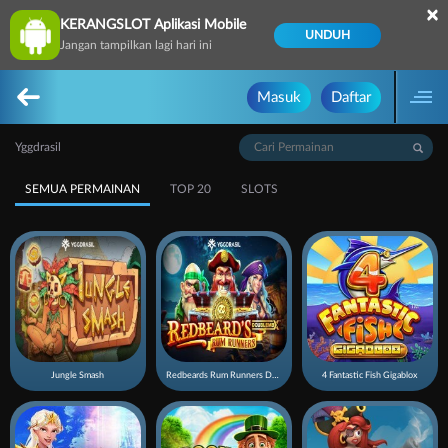
×
KERANGSLOT Aplikasi Mobile
UNDUH
Jangan tampilkan lagi hari ini
Masuk
Daftar
Yggdrasil
SEMUA PERMAINAN
TOP 20
SLOTS
Jungle Smash
Redbeards Rum Runners DoubleMax™
4 Fantastic Fish Gigablox