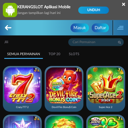
×
KERANGSLOT Aplikasi Mobile
UNDUH
Jangan tampilkan lagi hari ini
Masuk
Daftar
Jili
SEMUA PERMAINAN
TOP 20
SLOTS
Crazy777 2
Devil Fire Bonu$ Coin
Super Ace 2