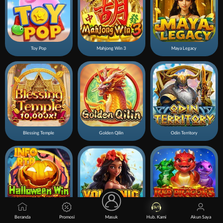
Toy Pop
Mahjong Win 3
Maya Legacy
Blessing Temple
Golden Qilin
Odin Territory
Beranda
Promosi
Masuk
Hub. Kami
Akun Saya
Halloween Win
Volcanic Legend
Red Dragon’s Treasure