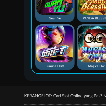
Guan Yu
PANDA BLESS
Lumina Drift
Magica Owl
KERANGSLOT: Cari Slot Online yang Pas? Mu