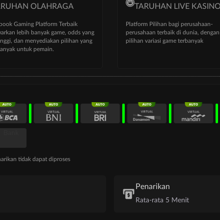
ARUHAN OLAHRAGA
TARUHAN LIVE KASIN
book Gaming Platform Terbaik
Platform Pilihan bagi perusahaan-
rkan lebih banyak game, odds yang
perusahaan terbaik di dunia, dengan
tinggi, dan menyediakan pilihan yang
pilihan variasi game terbanyak
banyak untuk pemain.
arikan tidak dapat diproses
Penarikan
Rata-rata 5 Menit