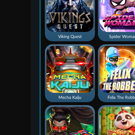
Viking Quest
Spider Woma
Mecha Kaiju
Felix The Robb