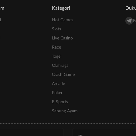
rm
Kategori
Duk
i
Hot Games
K
Slots
l
Live Casino
Race
Togel
Olahraga
Crash Game
Arcade
Poker
E-Sports
Sabung Ayam