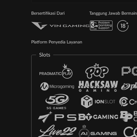
Bersertifikasi Dari
Tanggung Jawab Bermain
Platform Penyedia Layanan
Slots