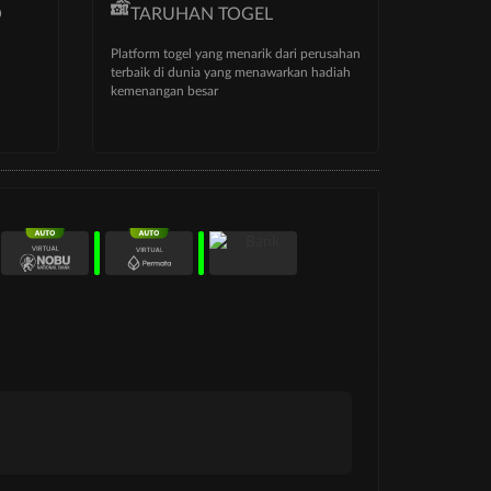
O
TARUHAN TOGEL
Platform togel yang menarik dari perusahan
terbaik di dunia yang menawarkan hadiah
kemenangan besar