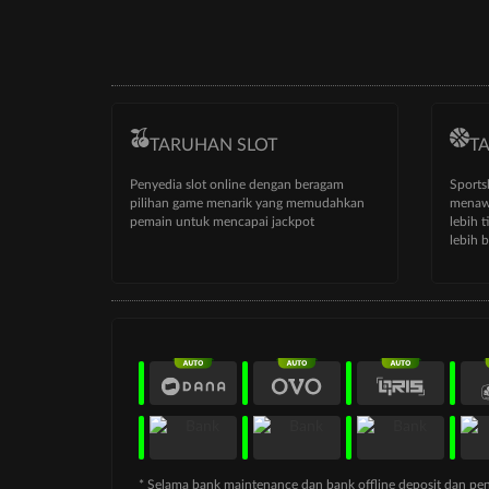
TARUHAN SLOT
T
Penyedia slot online dengan beragam
Sports
pilihan game menarik yang memudahkan
menawa
pemain untuk mencapai jackpot
lebih 
lebih 
* Selama bank maintenance dan bank offline deposit dan pen