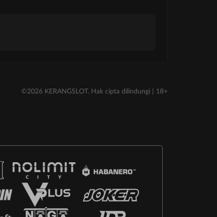
©2026 KERANGSLOT. Hak cipta dilindungi | 18+