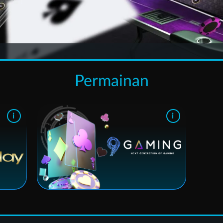
Permainan
i
i