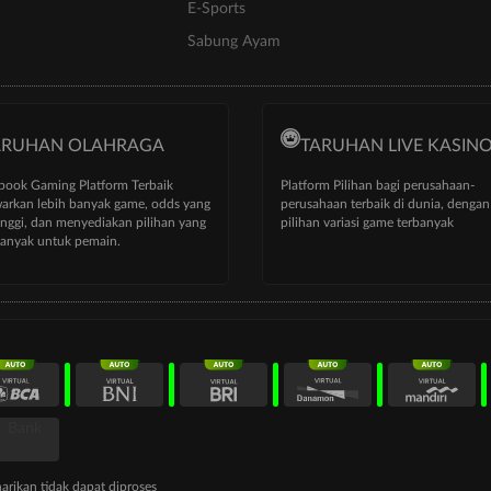
E-Sports
Sabung Ayam
ARUHAN OLAHRAGA
TARUHAN LIVE KASIN
book Gaming Platform Terbaik
Platform Pilihan bagi perusahaan-
rkan lebih banyak game, odds yang
perusahaan terbaik di dunia, dengan
tinggi, dan menyediakan pilihan yang
pilihan variasi game terbanyak
banyak untuk pemain.
arikan tidak dapat diproses