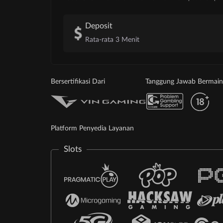
Deposit
Rata-rata 3 Menit
Bersertifikasi Dari
Tanggung Jawab Bermain
Platform Penyedia Layanan
Slots