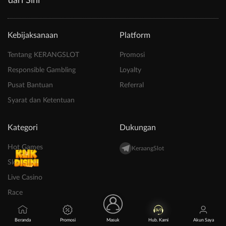
dari Sini
Kebijaksanaan
Platform
Tentang KERANGSLOT
Promosi
Responsible Gambling
Loyalty
Pusat Bantuan
Referral
Syarat dan Ketentuan
Kategori
Dukungan
Hot Games
KeraangSlot
Slots
Live Casino
Race
Togel
Beranda
Promosi
Masuk
Hub. Kami
Akun Saya
Olahraga