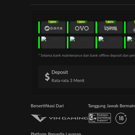
* Selama bank maintenance dan bank offline deposit dan pen
Deposit
Rata-rata 3 Menit
Bersertifikasi Dari
Tanggung Jawab Bermain
Platform Penyedia Layanan