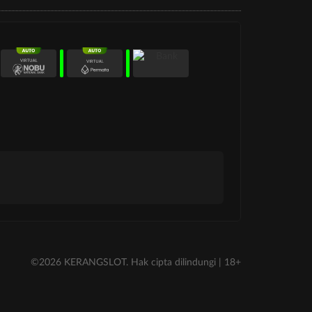
©2026 KERANGSLOT. Hak cipta dilindungi | 18+