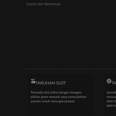
Syarat dan Ketentuan
TARUHAN SLOT
T
Penyedia slot online dengan beragam
Sports
pilihan game menarik yang memudahkan
menawa
pemain untuk mencapai jackpot
lebih 
lebih 