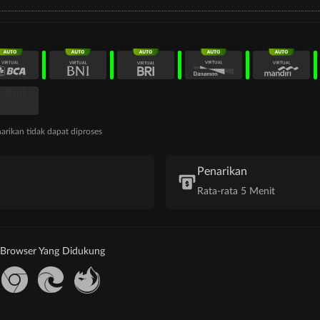
arikan tidak dapat diproses
Penarikan
Rata-rata 5 Menit
Browser Yang Didukung