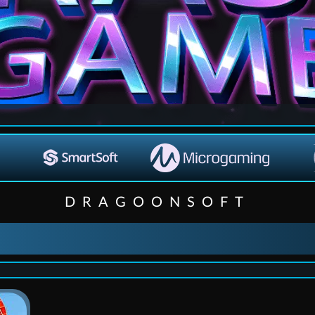
DRAGOONSOFT