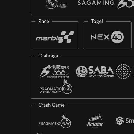
Race
Togel
Olahraga
Crash Game