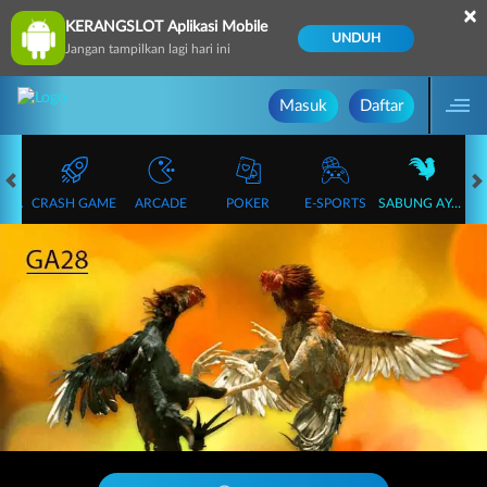
×
KERANGSLOT Aplikasi Mobile
UNDUH
Jangan tampilkan lagi hari ini
Masuk
Daftar
AGA
CRASH GAME
ARCADE
POKER
E-SPORTS
SABUNG AYAM