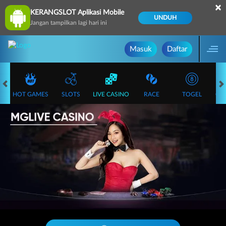
×
KERANGSLOT Aplikasi Mobile
UNDUH
Jangan tampilkan lagi hari ini
Masuk
Daftar
HOT GAMES
SLOTS
LIVE CASINO
RACE
TOGEL
OL