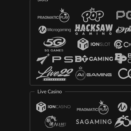
Live Casino