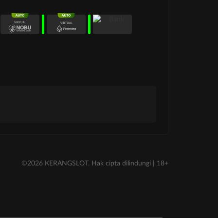
©2026 KERANGSLOT. Hak cipta dilindungi | 18+