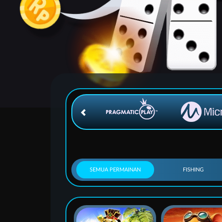
SEMUA PERMAINAN
FISHING