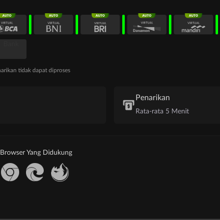
arikan tidak dapat diproses
Penarikan
Rata-rata 5 Menit
Browser Yang Didukung