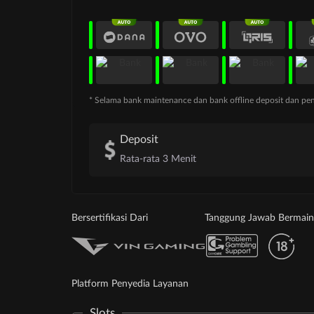
* Selama bank maintenance dan bank offline deposit dan pen
Deposit
Rata-rata 3 Menit
Bersertifikasi Dari
Tanggung Jawab Bermain
Platform Penyedia Layanan
Slots