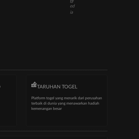
O
TARUHAN TOGEL
Platform togel yang menarik dari perusahan
terbaik di dunia yang menawarkan hadiah
kemenangan besar