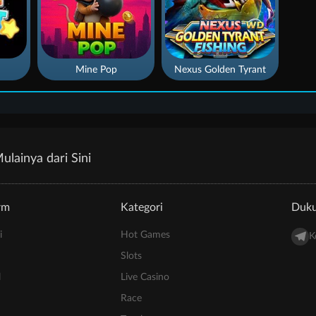
Mine Pop
Nexus Golden Tyrant
lainya dari Sini
rm
Kategori
Duk
i
Hot Games
K
Slots
l
Live Casino
Race