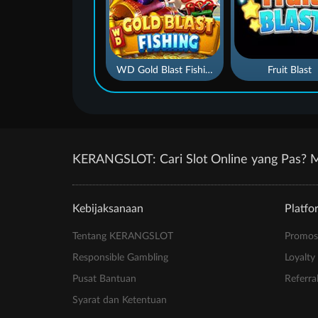
WD Gold Blast Fishing
Fruit Blast
KERANGSLOT: Cari Slot Online yang Pas? Mu
Kebijaksanaan
Platfo
Tentang KERANGSLOT
Promos
Responsible Gambling
Loyalty
Pusat Bantuan
Referra
Syarat dan Ketentuan