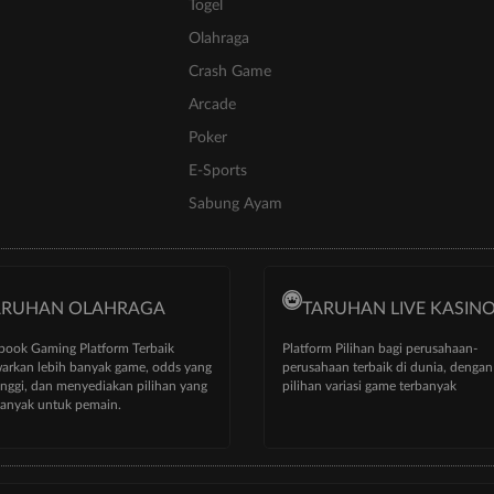
Togel
Olahraga
Crash Game
Arcade
Poker
E-Sports
Sabung Ayam
ARUHAN OLAHRAGA
TARUHAN LIVE KASIN
book Gaming Platform Terbaik
Platform Pilihan bagi perusahaan-
rkan lebih banyak game, odds yang
perusahaan terbaik di dunia, dengan
tinggi, dan menyediakan pilihan yang
pilihan variasi game terbanyak
banyak untuk pemain.