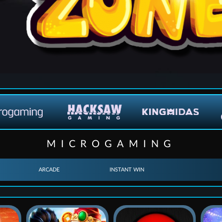
MICROGAMING
ARCADE
INSTANT WIN