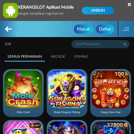
×
KERANGSLOT Aplikasi Mobile
UNDUH
Jangan tampilkan lagi hari ini
Masuk
Daftar
JDB
SEMUA PERMAINAN
ARCADE
FISHING
Mole Crash
Shade Dragons Fishing
Happy New Year