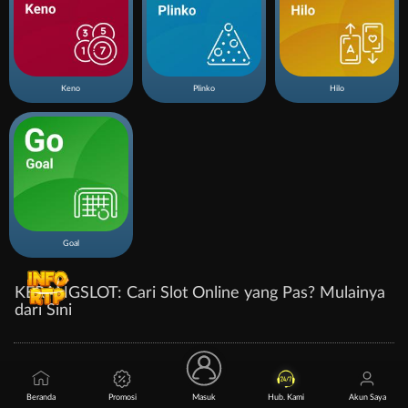
Keno
Plinko
Hilo
Goal
KERANGSLOT: Cari Slot Online yang Pas? Mulainya
dari Sini
Kebijaksanaan
Platform
Beranda
Promosi
Masuk
Hub. Kami
Akun Saya