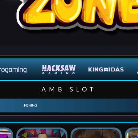
AMB SLOT
FISHING