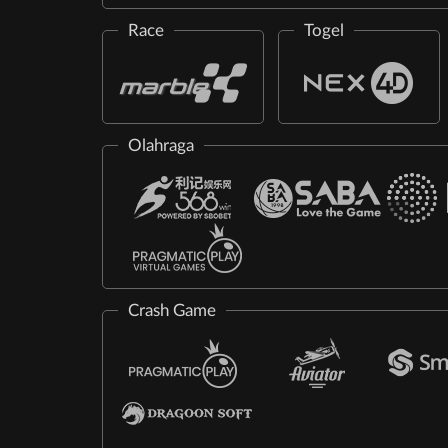
Race
Togel
Olahraga
Crash Game