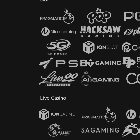
Live Casino