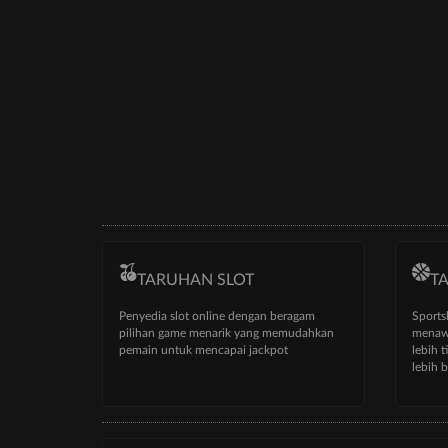
TARUHAN SLOT
T
Penyedia slot online dengan beragam
Sports
pilihan game menarik yang memudahkan
menawa
pemain untuk mencapai jackpot
lebih 
lebih 