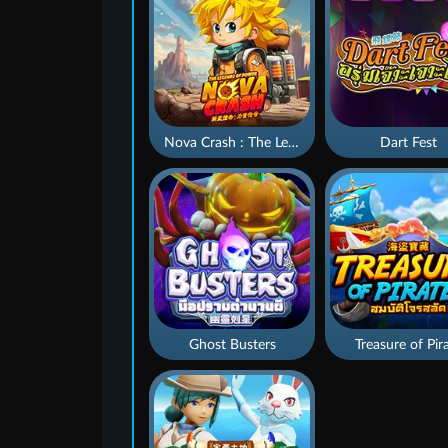
Nova Crash : The Legends of Power
Dart Fest
Ghost Busters
Treasure of Pir