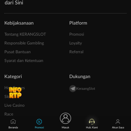
dari Sini
Kebijaksanaan
Platform
Tentang KERANGSLOT
Promosi
Responsible Gambling
Loyalty
Pusat Bantuan
Referral
Syarat dan Ketentuan
Kategori
Dukungan
Hot Games
KeraangSlot
Slots
Live Casino
Race
Togel
Beranda
Promosi
Masuk
Hub. Kami
Akun Saya