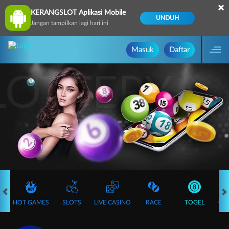
×
KERANGSLOT Aplikasi Mobile
UNDUH
Jangan tampilkan lagi hari ini
Masuk
Daftar
HOT GAMES
SLOTS
LIVE CASINO
RACE
TOGEL
OL