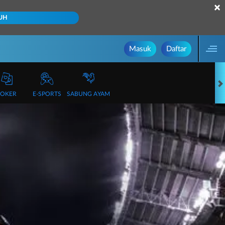
×
UH
Masuk
Daftar
POKER
E-SPORTS
SABUNG AYAM