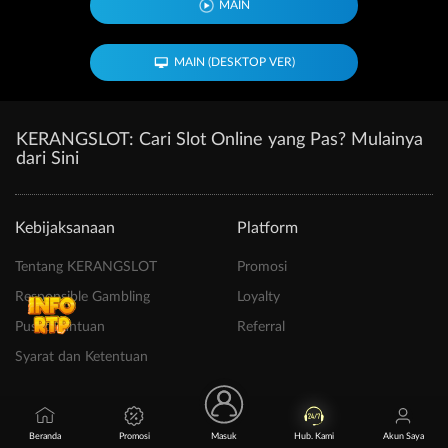
MAIN
MAIN (DESKTOP VER)
KERANGSLOT: Cari Slot Online yang Pas? Mulainya
dari Sini
Kebijaksanaan
Platform
Tentang KERANGSLOT
Promosi
Responsible Gambling
Loyalty
Pusat Bantuan
Referral
Syarat dan Ketentuan
Kategori
Dukungan
Beranda
Promosi
Masuk
Hub. Kami
Akun Saya