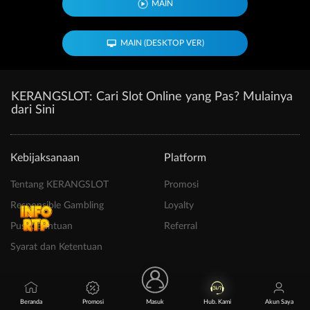
MAIN
MAIN (DESKTOP VER)
KERANGSLOT: Cari Slot Online yang Pas? Mulainya
dari Sini
Kebijaksanaan
Platform
Tentang KERANGSLOT
Promosi
Responsible Gambling
Loyalty
Pusat Bantuan
Referral
Syarat dan Ketentuan
Kategori
Dukungan
Beranda
Promosi
Masuk
Hub. Kami
Akun Saya