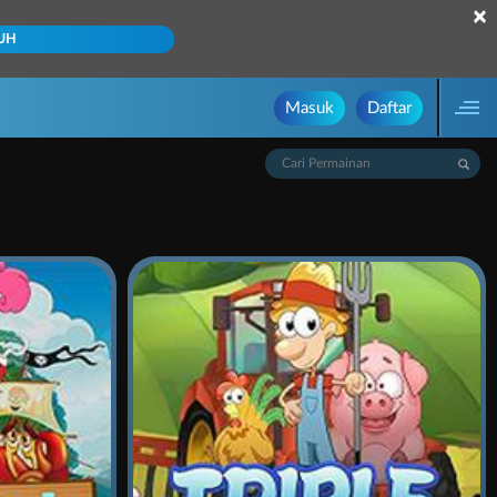
×
UH
Masuk
Daftar