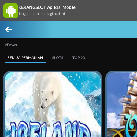
KERANGSLOT Aplikasi Mobile
Jangan tampilkan lagi hari ini
VPower
SEMUA PERMAINAN
SLOTS
TOP 20