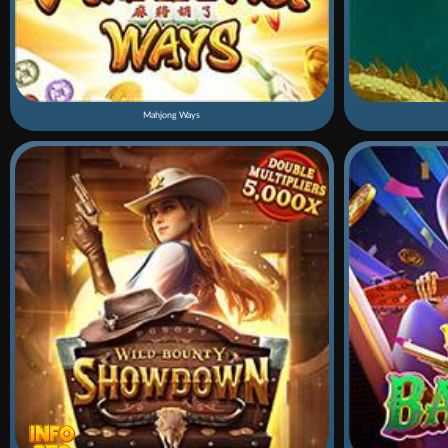
Mahjong Ways