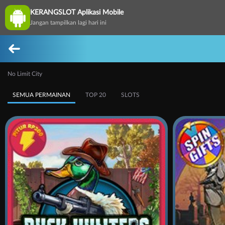
KERANGSLOT Aplikasi Mobile
Jangan tampilkan lagi hari ini
No Limit City
SEMUA PERMAINAN
TOP 20
SLOTS