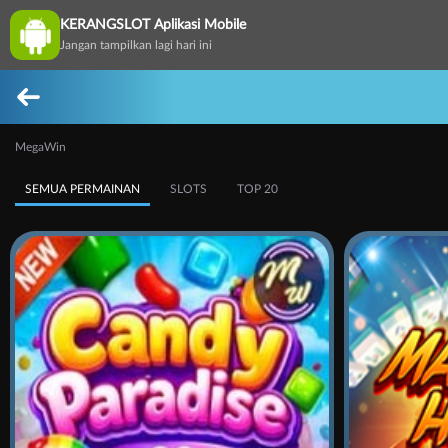
KERANGSLOT Aplikasi Mobile
Jangan tampilkan lagi hari ini
MegaWin
SEMUA PERMAINAN
SLOTS
TOP 20