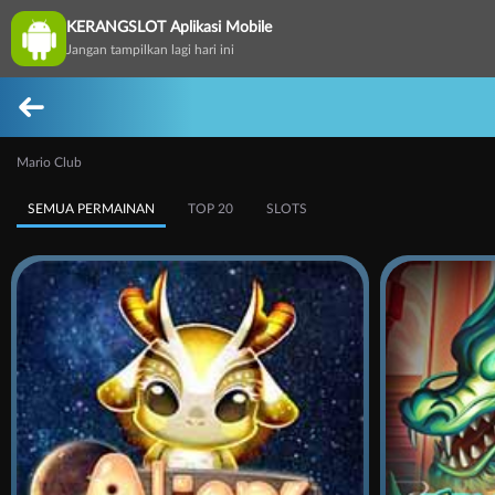
KERANGSLOT Aplikasi Mobile
Jangan tampilkan lagi hari ini
Mario Club
SEMUA PERMAINAN
TOP 20
SLOTS