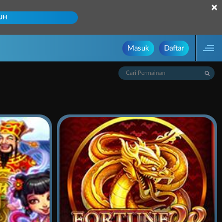
×
UH
Masuk
Daftar