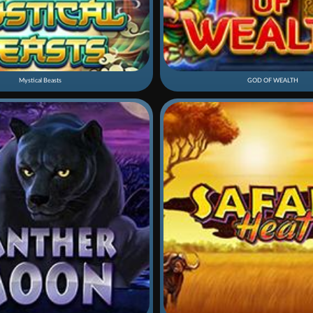
Mystical Beasts
GOD OF WEALTH