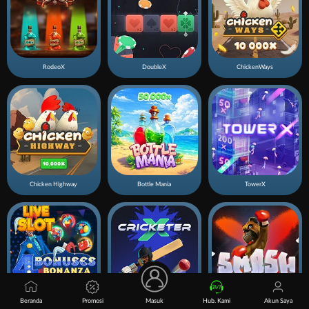
RodeoX
DoubleX
ChickenWays
Chicken Highway
Bottle Mania
TowerX
Beranda
Promosi
Masuk
Hub. Kami
Akun Saya
4 Bonuses Bonanza
CricketerX
Smash X