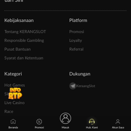
dari Sini
Kebijaksanaan
Platform
Tentang KERANGSLOT
Promosi
Responsible Gambling
Loyalty
Pusat Bantuan
Referral
Syarat dan Ketentuan
Kategori
Dukungan
Hot Games
KeraangSlot
Slots
Live Casino
Race
Togel
Beranda
Promosi
Masuk
Hub. Kami
Akun Saya
Olahraga