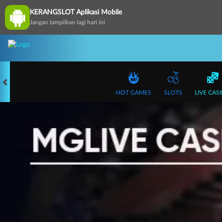
KERANGSLOT Aplikasi Mobile
Jangan tampilkan lagi hari ini
HOT GAMES
SLOTS
LIVE CAS