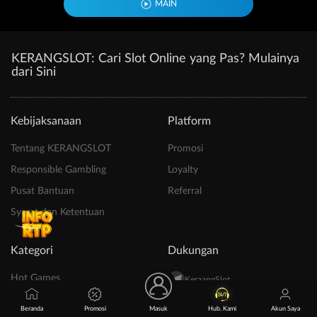
MAIN
KERANGSLOT: Cari Slot Online yang Pas? Mulainya
dari Sini
Kebijaksanaan
Platform
Tentang KERANGSLOT
Promosi
Responsible Gambling
Loyalty
Pusat Bantuan
Referral
Syarat dan Ketentuan
Kategori
Dukungan
Hot Games
KeraangSlot
Slots
Beranda
Promosi
Masuk
Hub. Kami
Akun Saya